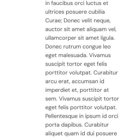
in faucibus orci luctus et
ultrices posuere cubilia
Curae; Donec velit neque,
auctor sit amet aliquam vel,
ullamcorper sit amet ligula.
Donec rutrum congue leo
eget malesuada. Vivamus
suscipit tortor eget felis
porttitor volutpat. Curabitur
arcu erat, accumsan id
imperdiet et, porttitor at
sem. Vivamus suscipit tortor
eget felis porttitor volutpat.
Pellentesque in ipsum id orci
porta dapibus. Curabitur
aliquet quam id dui posuere