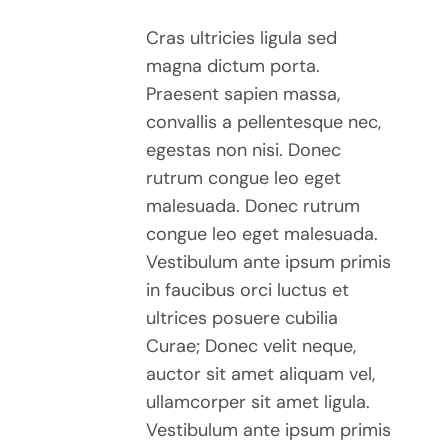
Cras ultricies ligula sed
magna dictum porta.
Praesent sapien massa,
convallis a pellentesque nec,
egestas non nisi. Donec
rutrum congue leo eget
malesuada. Donec rutrum
congue leo eget malesuada.
Vestibulum ante ipsum primis
in faucibus orci luctus et
ultrices posuere cubilia
Curae; Donec velit neque,
auctor sit amet aliquam vel,
ullamcorper sit amet ligula.
Vestibulum ante ipsum primis