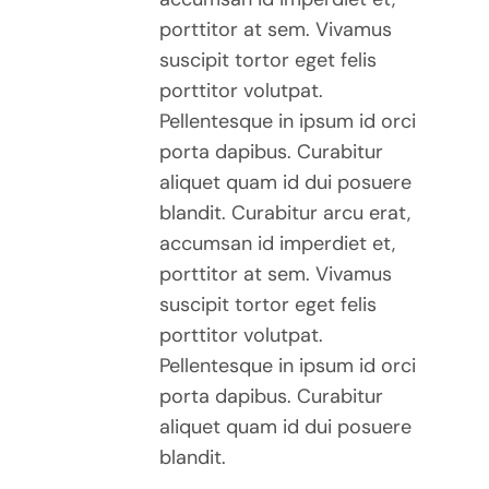
porttitor at sem. Vivamus
suscipit tortor eget felis
porttitor volutpat.
Pellentesque in ipsum id orci
porta dapibus. Curabitur
aliquet quam id dui posuere
blandit. Curabitur arcu erat,
accumsan id imperdiet et,
porttitor at sem. Vivamus
suscipit tortor eget felis
porttitor volutpat.
Pellentesque in ipsum id orci
porta dapibus. Curabitur
aliquet quam id dui posuere
blandit.