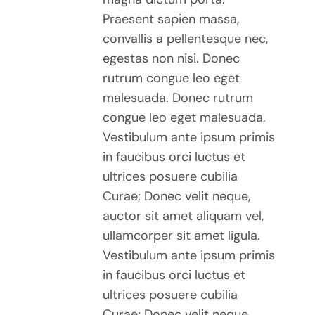
Praesent sapien massa,
convallis a pellentesque nec,
egestas non nisi. Donec
rutrum congue leo eget
malesuada. Donec rutrum
congue leo eget malesuada.
Vestibulum ante ipsum primis
in faucibus orci luctus et
ultrices posuere cubilia
Curae; Donec velit neque,
auctor sit amet aliquam vel,
ullamcorper sit amet ligula.
Vestibulum ante ipsum primis
in faucibus orci luctus et
ultrices posuere cubilia
Curae; Donec velit neque,