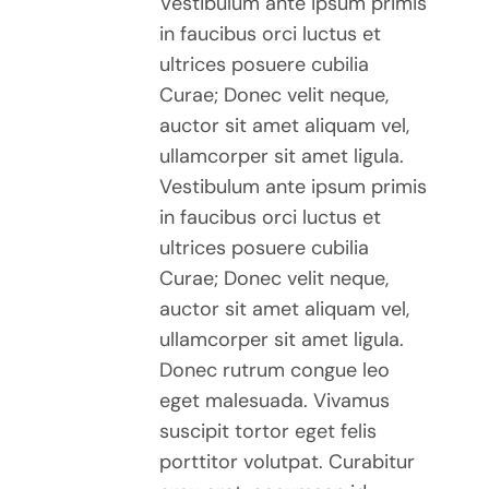
Vestibulum ante ipsum primis
in faucibus orci luctus et
ultrices posuere cubilia
Curae; Donec velit neque,
auctor sit amet aliquam vel,
ullamcorper sit amet ligula.
Vestibulum ante ipsum primis
in faucibus orci luctus et
ultrices posuere cubilia
Curae; Donec velit neque,
auctor sit amet aliquam vel,
ullamcorper sit amet ligula.
Donec rutrum congue leo
eget malesuada. Vivamus
suscipit tortor eget felis
porttitor volutpat. Curabitur