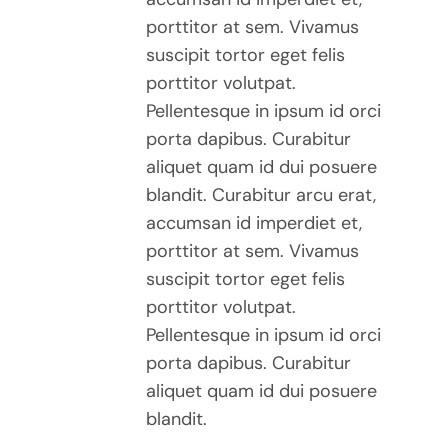
porttitor at sem. Vivamus
suscipit tortor eget felis
porttitor volutpat.
Pellentesque in ipsum id orci
porta dapibus. Curabitur
aliquet quam id dui posuere
blandit. Curabitur arcu erat,
accumsan id imperdiet et,
porttitor at sem. Vivamus
suscipit tortor eget felis
porttitor volutpat.
Pellentesque in ipsum id orci
porta dapibus. Curabitur
aliquet quam id dui posuere
blandit.