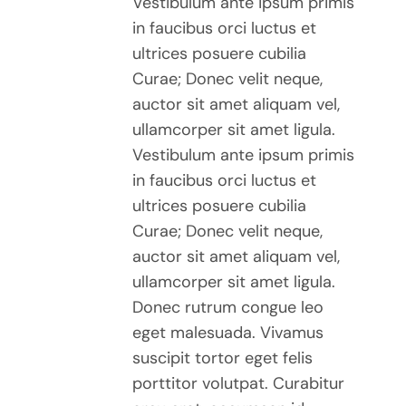
Vestibulum ante ipsum primis
in faucibus orci luctus et
ultrices posuere cubilia
Curae; Donec velit neque,
auctor sit amet aliquam vel,
ullamcorper sit amet ligula.
Vestibulum ante ipsum primis
in faucibus orci luctus et
ultrices posuere cubilia
Curae; Donec velit neque,
auctor sit amet aliquam vel,
ullamcorper sit amet ligula.
Donec rutrum congue leo
eget malesuada. Vivamus
suscipit tortor eget felis
porttitor volutpat. Curabitur