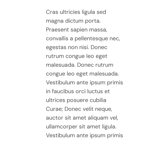
Cras ultricies ligula sed
magna dictum porta.
Praesent sapien massa,
convallis a pellentesque nec,
egestas non nisi. Donec
rutrum congue leo eget
malesuada. Donec rutrum
congue leo eget malesuada.
Vestibulum ante ipsum primis
in faucibus orci luctus et
ultrices posuere cubilia
Curae; Donec velit neque,
auctor sit amet aliquam vel,
ullamcorper sit amet ligula.
Vestibulum ante ipsum primis