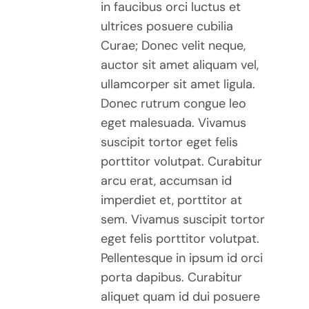
in faucibus orci luctus et
ultrices posuere cubilia
Curae; Donec velit neque,
auctor sit amet aliquam vel,
ullamcorper sit amet ligula.
Donec rutrum congue leo
eget malesuada. Vivamus
suscipit tortor eget felis
porttitor volutpat. Curabitur
arcu erat, accumsan id
imperdiet et, porttitor at
sem. Vivamus suscipit tortor
eget felis porttitor volutpat.
Pellentesque in ipsum id orci
porta dapibus. Curabitur
aliquet quam id dui posuere