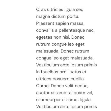
Cras ultricies ligula sed
magna dictum porta.
Praesent sapien massa,
convallis a pellentesque nec,
egestas non nisi. Donec
rutrum congue leo eget
malesuada. Donec rutrum
congue leo eget malesuada.
Vestibulum ante ipsum primis
in faucibus orci luctus et
ultrices posuere cubilia
Curae; Donec velit neque,
auctor sit amet aliquam vel,
ullamcorper sit amet ligula.
Vestibulum ante ipsum primis