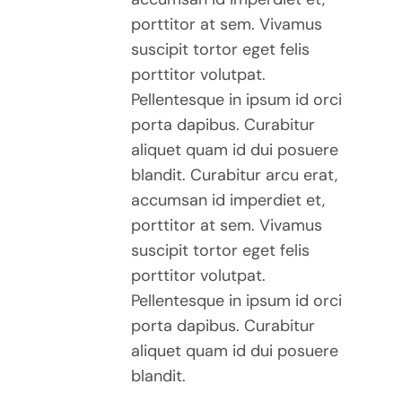
porttitor at sem. Vivamus
suscipit tortor eget felis
porttitor volutpat.
Pellentesque in ipsum id orci
porta dapibus. Curabitur
aliquet quam id dui posuere
blandit. Curabitur arcu erat,
accumsan id imperdiet et,
porttitor at sem. Vivamus
suscipit tortor eget felis
porttitor volutpat.
Pellentesque in ipsum id orci
porta dapibus. Curabitur
aliquet quam id dui posuere
blandit.