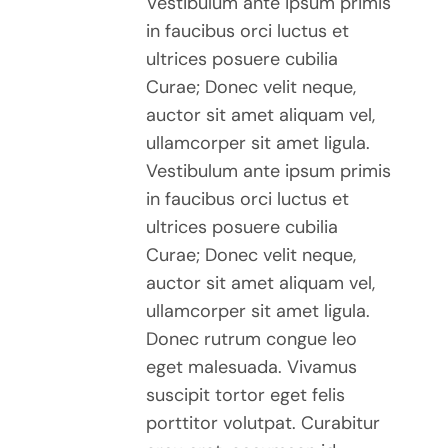
Vestibulum ante ipsum primis
in faucibus orci luctus et
ultrices posuere cubilia
Curae; Donec velit neque,
auctor sit amet aliquam vel,
ullamcorper sit amet ligula.
Vestibulum ante ipsum primis
in faucibus orci luctus et
ultrices posuere cubilia
Curae; Donec velit neque,
auctor sit amet aliquam vel,
ullamcorper sit amet ligula.
Donec rutrum congue leo
eget malesuada. Vivamus
suscipit tortor eget felis
porttitor volutpat. Curabitur