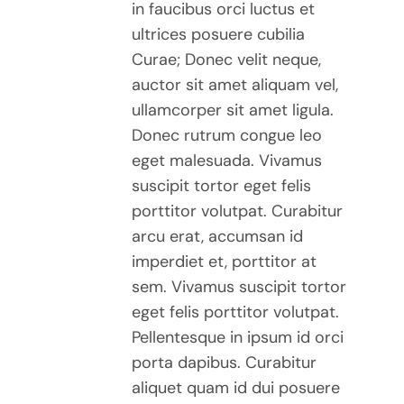
in faucibus orci luctus et
ultrices posuere cubilia
Curae; Donec velit neque,
auctor sit amet aliquam vel,
ullamcorper sit amet ligula.
Donec rutrum congue leo
eget malesuada. Vivamus
suscipit tortor eget felis
porttitor volutpat. Curabitur
arcu erat, accumsan id
imperdiet et, porttitor at
sem. Vivamus suscipit tortor
eget felis porttitor volutpat.
Pellentesque in ipsum id orci
porta dapibus. Curabitur
aliquet quam id dui posuere