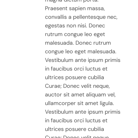
Praesent sapien massa,
convallis a pellentesque nec,
egestas non nisi. Donec
rutrum congue leo eget
malesuada. Donec rutrum
congue leo eget malesuada.
Vestibulum ante ipsum primis
in faucibus orci luctus et
ultrices posuere cubilia
Curae; Donec velit neque,
auctor sit amet aliquam vel,
ullamcorper sit amet ligula.
Vestibulum ante ipsum primis
in faucibus orci luctus et
ultrices posuere cubilia
Curae; Donec velit neque,