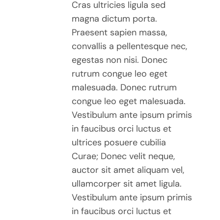
Cras ultricies ligula sed
magna dictum porta.
Praesent sapien massa,
convallis a pellentesque nec,
egestas non nisi. Donec
rutrum congue leo eget
malesuada. Donec rutrum
congue leo eget malesuada.
Vestibulum ante ipsum primis
in faucibus orci luctus et
ultrices posuere cubilia
Curae; Donec velit neque,
auctor sit amet aliquam vel,
ullamcorper sit amet ligula.
Vestibulum ante ipsum primis
in faucibus orci luctus et