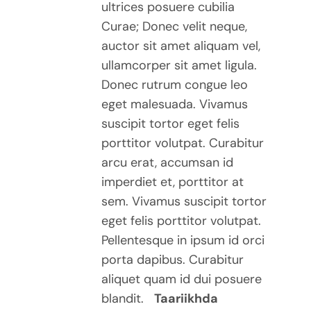
ultrices posuere cubilia
Curae; Donec velit neque,
auctor sit amet aliquam vel,
ullamcorper sit amet ligula.
Donec rutrum congue leo
eget malesuada. Vivamus
suscipit tortor eget felis
porttitor volutpat. Curabitur
arcu erat, accumsan id
imperdiet et, porttitor at
sem. Vivamus suscipit tortor
eget felis porttitor volutpat.
Pellentesque in ipsum id orci
porta dapibus. Curabitur
aliquet quam id dui posuere
blandit.
Taariikhda