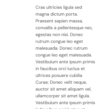
Cras ultricies ligula sed
magna dictum porta.
Praesent sapien massa,
convallis a pellentesque nec,
egestas non nisi. Donec
rutrum congue leo eget
malesuada. Donec rutrum
congue leo eget malesuada.
Vestibulum ante ipsum primis
in faucibus orci luctus et
ultrices posuere cubilia
Curae; Donec velit neque,
auctor sit amet aliquam vel,
ullamcorper sit amet ligula.
Vestibulum ante ipsum primis