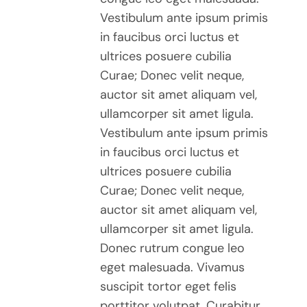
Vestibulum ante ipsum primis
in faucibus orci luctus et
ultrices posuere cubilia
Curae; Donec velit neque,
auctor sit amet aliquam vel,
ullamcorper sit amet ligula.
Vestibulum ante ipsum primis
in faucibus orci luctus et
ultrices posuere cubilia
Curae; Donec velit neque,
auctor sit amet aliquam vel,
ullamcorper sit amet ligula.
Donec rutrum congue leo
eget malesuada. Vivamus
suscipit tortor eget felis
porttitor volutpat. Curabitur